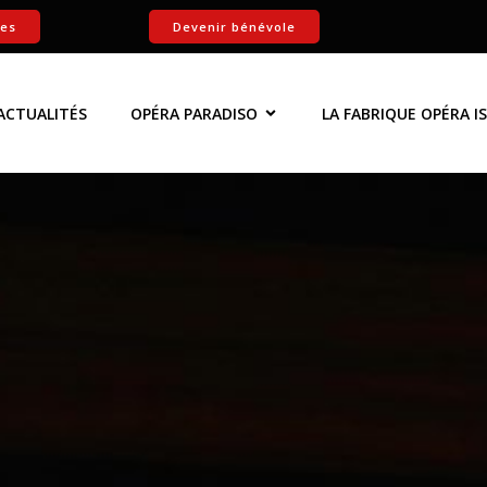
tes
Devenir bénévole
ACTUALITÉS
OPÉRA PARADISO
LA FABRIQUE OPÉRA I