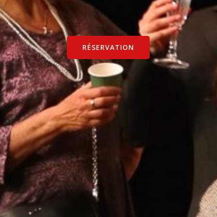
RÉSERVATION