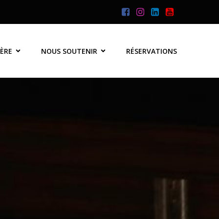
SÈRE
NOUS SOUTENIR
RÉSERVATIONS